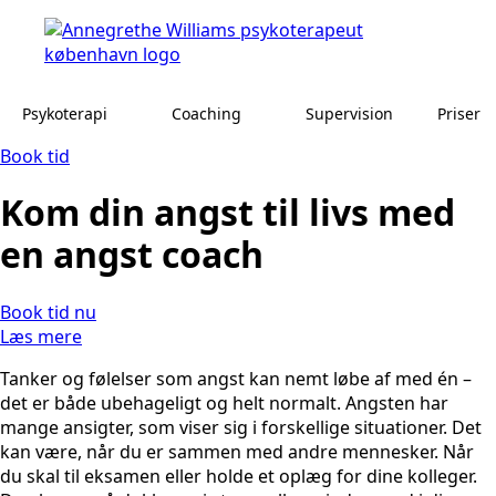
Psykoterapi
Coaching
Supervision
Priser
Book tid
Kom din angst til livs med
en angst coach
Book tid nu
Læs mere
Tanker og følelser som angst kan nemt løbe af med én –
det er både ubehageligt og helt normalt. Angsten har
mange ansigter, som viser sig i forskellige situationer. Det
kan være, når du er sammen med andre mennesker. Når
du skal til eksamen eller holde et oplæg for dine kolleger.