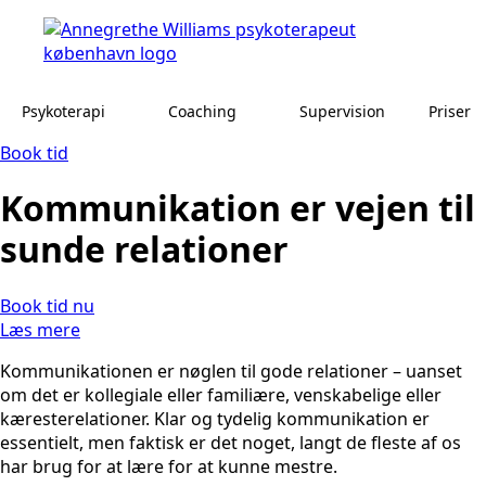
Psykoterapi
Coaching
Supervision
Priser
Book tid
Kommunikation er vejen til
sunde relationer
Book tid nu
Læs mere
Kommunikationen er nøglen til gode relationer – uanset
om det er kollegiale eller familiære, venskabelige eller
kæresterelationer. Klar og tydelig kommunikation er
essentielt, men faktisk er det noget, langt de fleste af os
har brug for at lære for at kunne mestre.