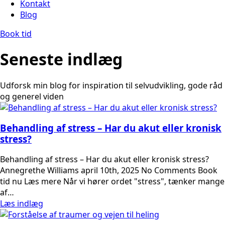
Kontakt
Blog
Book tid
Seneste indlæg
Udforsk min blog for inspiration til selvudvikling, gode råd
og generel viden
Behandling af stress – Har du akut eller kronisk
stress?
Behandling af stress – Har du akut eller kronisk stress?
Annegrethe Williams april 10th, 2025 No Comments Book
tid nu Læs mere Når vi hører ordet "stress", tænker mange
af…
Læs indlæg