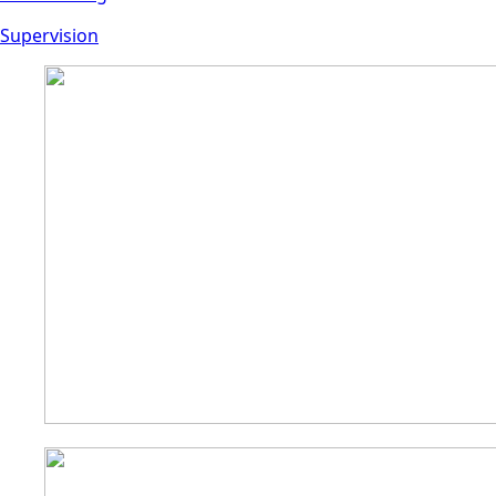
Supervision