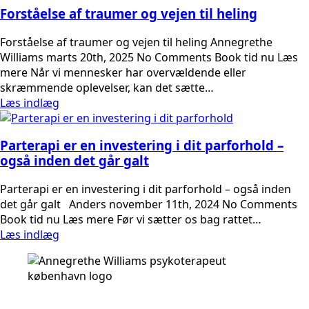
Forståelse af traumer og vejen til heling
Forståelse af traumer og vejen til heling Annegrethe
Williams marts 20th, 2025 No Comments Book tid nu Læs
mere Når vi mennesker har overvældende eller
skræmmende oplevelser, kan det sætte…
Læs indlæg
Parterapi er en investering i dit parforhold –
også inden det går galt
Parterapi er en investering i dit parforhold – også inden
det går galt Anders november 11th, 2024 No Comments
Book tid nu Læs mere Før vi sætter os bag rattet…
Læs indlæg