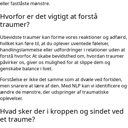
eller fastlåste mønstre.
Hvorfor er det vigtigt at forstå
traumer?
Ubevidste traumer kan forme vores reaktioner og adfærd,
hvilket kan føre til, at du oplever uventede følelser,
handlingslammelse eller udfordringer i relationer uden at
forstå hvorfor. At skabe bevidsthed om, hvordan traumer
påvirker os, giver os mulighed for at slippe dem og
genskabe balance i livet.
Forståelse er ikke det samme som at dvæle ved fortiden,
men snarere at lære af den. Med NLP kan vi identificere og
ændre de mønstre, der udspringer af traumatiske
oplevelser.
Hvad sker der i kroppen og sindet ved
et traume?