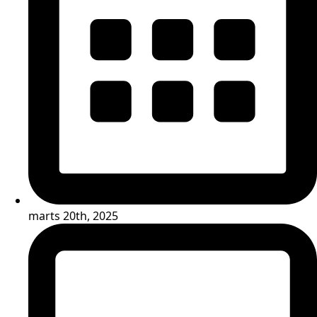
marts 20th, 2025