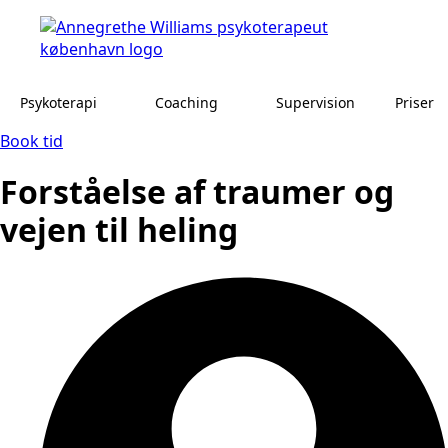
Psykoterapi
Coaching
Supervision
Priser
Book tid
Forståelse af traumer og
vejen til heling