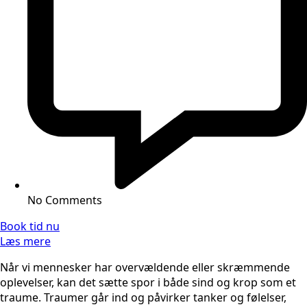
No Comments
Book tid nu
Læs mere
Når vi mennesker har overvældende eller skræmmende
oplevelser, kan det sætte spor i både sind og krop som et
traume. Traumer går ind og påvirker tanker og følelser,