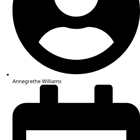
Annegrethe Williams