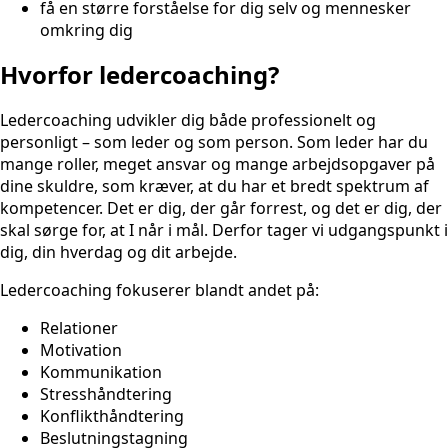
få en større forståelse for dig selv og mennesker
omkring dig
Hvorfor ledercoaching?
Ledercoaching udvikler dig både professionelt og
personligt – som leder og som person. Som leder har du
mange roller, meget ansvar og mange arbejdsopgaver på
dine skuldre, som kræver, at du har et bredt spektrum af
kompetencer. Det er dig, der går forrest, og det er dig, der
skal sørge for, at I når i mål. Derfor tager vi udgangspunkt i
dig, din hverdag og dit arbejde.
Ledercoaching fokuserer blandt andet på:
Relationer
Motivation
Kommunikation
Stresshåndtering
Konflikthåndtering
Beslutningstagning