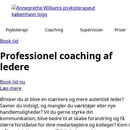
Psykoterapi
Coaching
Supervision
Priser
Book tid
Professionel coaching af
ledere
Book tid nu
Læs mere
Ønsker du at blive en stærkere og mere autentisk leder?
Savner du indsigt, og mangler du værktøjer eller nye
handlemuligheder? Vil du gerne styrke din
kommunikation, blive bedre til at skabe forandring og få
større forståelse for dine medarbejdere og kolleger? Kom i